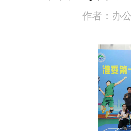
作者：办公