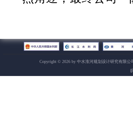
Copyright ©
2026
by 中水淮河规划设计研究有限公
皖