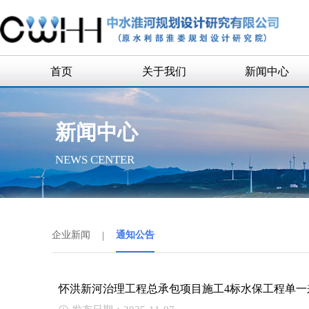
首页
关于我们
新闻中心
公司简介
企业新闻
新闻中心
公司领导
通知公告
NEWS CENTER
组织机构
历史沿革
历任领导
企业新闻
|
通知公告
企业荣誉
联系我们
怀洪新河治理工程总承包项目施工4标水保工程单一