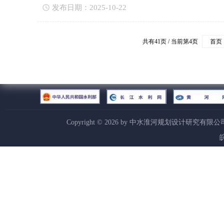
发布日期：2025-10-22
共有41页 / 当前第4页
首页
Copyright ©
2026
by 中水淮河规划设计研究有限公
皖