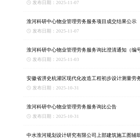
发布日期：2025-11-07
淮河科研中心物业管理劳务服务项目成交结果公示
发布日期：2025-11-07
淮河科研中心物业管理劳务服务询比澄清通知（编号
发布日期：2025-11-03
安徽省淠史杭灌区现代化改造工程初步设计测量劳
发布日期：2025-10-31
淮河科研中心物业管理劳务服务询比公告
发布日期：2025-10-31
中水淮河规划设计研究有限公司上部建筑施工图辅