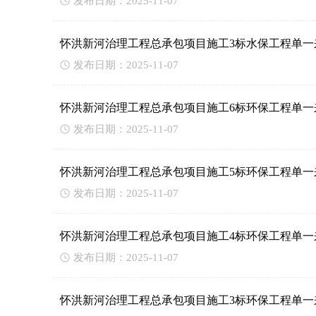
发布日期：2025-11-07
怀洪新河治理工程总承包项目施工3标水保工程单一
发布日期：2025-11-07
怀洪新河治理工程总承包项目施工6标环保工程单一
发布日期：2025-11-07
怀洪新河治理工程总承包项目施工5标环保工程单一
发布日期：2025-11-07
怀洪新河治理工程总承包项目施工4标环保工程单一
发布日期：2025-11-07
怀洪新河治理工程总承包项目施工3标环保工程单一