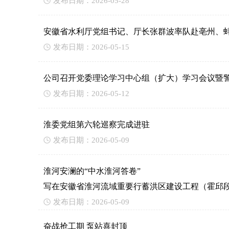
发布日期：2026-05-28
安徽省水利厅党组书记、厅长张群波率队赴亳州、
发布日期：2026-05-15
公司召开党委理论学习中心组（扩大）学习会议暨
发布日期：2026-05-12
淮委党组第六轮巡察完成进驻
发布日期：2026-05-09
淮河安澜的“中水淮河答卷”
写在安徽省淮河流域重要行蓄洪区建设工程（霍邱段
发布日期：2026-05-09
奋战抢工期 泵站喜封顶