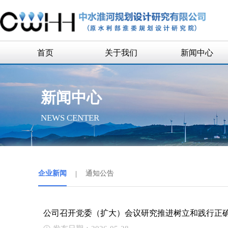
首页
关于我们
新闻中心
公司简介
企业新闻
新闻中心
公司领导
通知公告
NEWS CENTER
组织机构
历史沿革
历任领导
企业新闻
|
通知公告
企业荣誉
联系我们
公司召开党委（扩大）会议研究推进树立和践行正