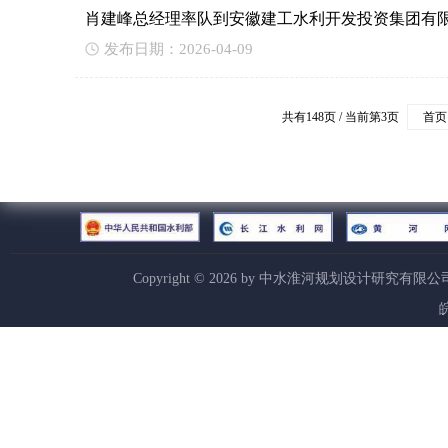
肖建峰总经理率队到安徽建工水利开发投资集团有
发布日期：2026-04-09
共有148页 / 当前第3页
首页
Copyright ©
2026
by 中水淮河规划设计研究有限公
皖