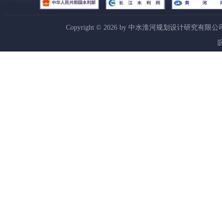
Copyright ©
2026
by 中水淮河规划设计研究有限公
皖