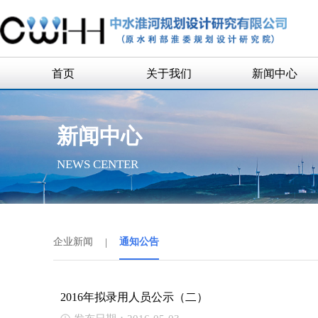
首页
关于我们
新闻中心
公司简介
企业新闻
新闻中心
公司领导
通知公告
NEWS CENTER
组织机构
历史沿革
历任领导
企业新闻
|
通知公告
企业荣誉
联系我们
2016年拟录用人员公示（二）