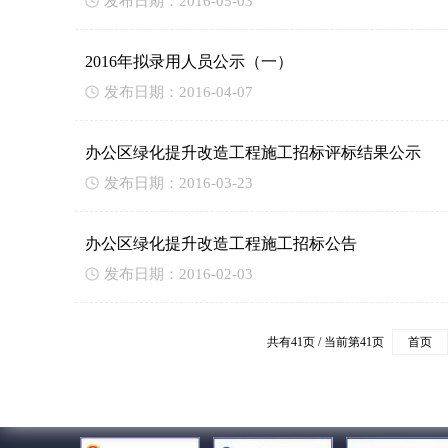
发布日期：2016-05-03
2016年拟录用人员公示（一）
发布日期：2016-04-07
办公区绿化提升改造工程施工招标评标结果公示
发布日期：2016-03-23
办公区绿化提升改造工程施工招标公告
发布日期：2016-02-03
共有41页 / 当前第41页
首页