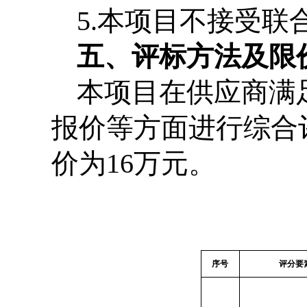
5.
本项目不接受联
五、评标方法及限
本项目在供应商满
报价等方面进行综合
价为
16
万元。
序号
评分要