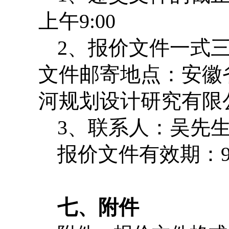
上午
9:00
2
、报价文件一式
文件邮寄地点：安徽
河规划设计研究有限
3
、联系人：吴先
报价文件有效期：
七、附件