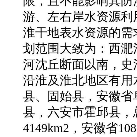
限，且不能影响其防
游、左右岸水资源利
淮干地表水资源的需
划范围大致为：西淝
河沈丘断面以南，史
沿淮及淮北地区有用
县、固始县，安徽省
县，六安市霍邱县，
4149km2
，安徽省
10