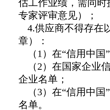
估工作业绩，需同时
专家评审意见）；
4.
供应商不得存在
章）：
（
1
）在“信用中国
（
2
）在国家企业
企业名单；
（
3
）在“信用中国
名单。